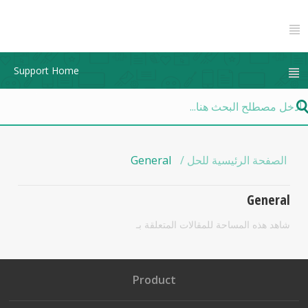
Support Home
الصفحة الرئيسية للحل
General
General
شاهد هذه المساحة للمقالات المتعلقة بـ
Product