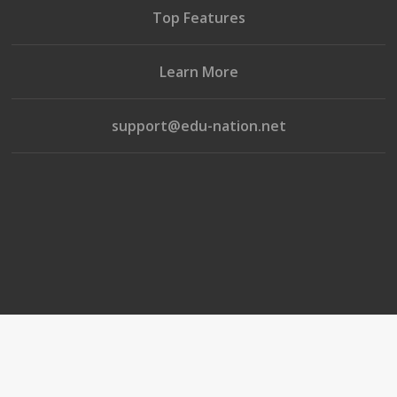
Top Features
Learn More
support@edu-nation.net